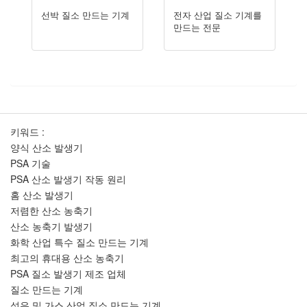
선박 질소 만드는 기계
전자 산업 질소 기계를
만드는 전문
키워드 :
양식 산소 발생기
PSA 기술
PSA 산소 발생기 작동 원리
홈 산소 발생기
저렴한 산소 농축기
산소 농축기 발생기
화학 산업 특수 질소 만드는 기계
최고의 휴대용 산소 농축기
PSA 질소 발생기 제조 업체
질소 만드는 기계
석유 및 가스 산업 질소 만드는 기계