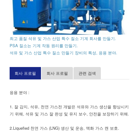
최고 품질 석유 및 가스 산업 특수 질소 기계 회사를 만들기.
PSA 질소는 기계 작동 원리를 만들기.
석유 및 가스 산업 특수 질소 만들기 장비의 특성, 응용 분야.
회사 프로필
회사 프로필
관련 검색
응용 분야 :
1. 잘 감지, 석유, 천연 가스전 개발은 석유와 가스 생산을 향상시키
기 위해, 석유 및 가스 잘 완성 및 유지 보수, 안전을 보장하기 위해.
2.Liquefied 천연 가스 (LNG) 생산 및 운송, 액화 가스 캔 보호.