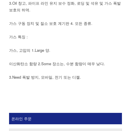
3.Oil 창고, 파이프 라인 유지 보수 정화, 로딩 및 석유 및 가스 폭발
보호의 하역.
가스 구동 장치 및 질소 보호 계기판 4. 모든 종류.
가스 특징 :
가스, 고압의 1.Large 양.
이산화탄소 함량 2.Some 장소는, 수분 함량이 매우 낮다.
3.Need 폭발 방지, 모바일, 전기 또는 디젤.
온라인 주문