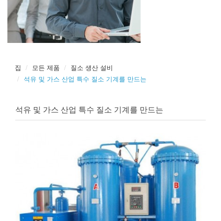
집
모든 제품
질소 생산 설비
석유 및 가스 산업 특수 질소 기계를 만드는
석유 및 가스 산업 특수 질소 기계를 만드는