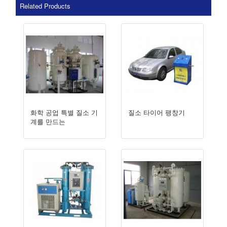
Related Products
화학 공업 특별 질소 기
질소 타이어 팽창기
계를 만드는