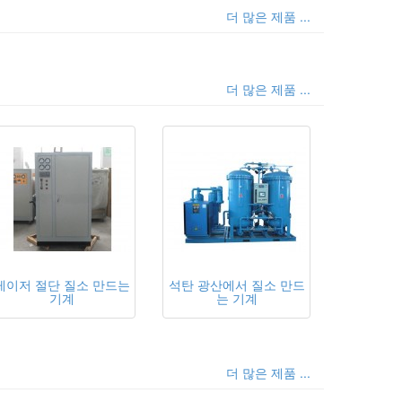
더 많은 제품 ...
더 많은 제품 ...
레이저 절단 질소 만드는
석탄 광산에서 질소 만드
기계
는 기계
더 많은 제품 ...