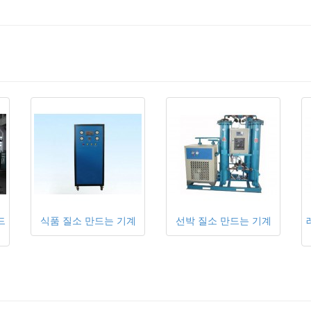
드
식품 질소 만드는 기계
선박 질소 만드는 기계