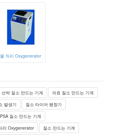
물 처리 Oxygenerator
선박 질소 만드는 기계
의료 질소 만드는 기계
소 발생기
질소 타이어 팽창기
PSA 질소 만드는 기계
처리 Oxygenerator
질소 만드는 기계